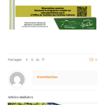
Partager
0
DomMarDev
Articles similaires