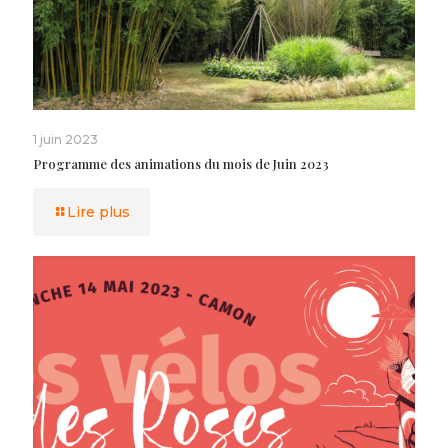
1 juin 2023
Programme des animations du mois de Juin 2023
Lire plus