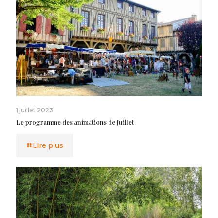
1 juillet 2023
Le programme des animations de Juillet
Lire plus