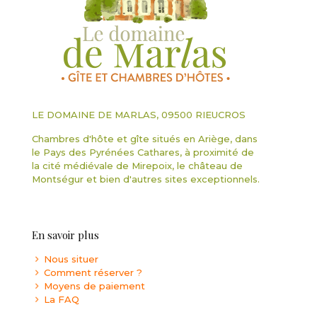
LE DOMAINE DE MARLAS, 09500 RIEUCROS
Chambres d'hôte et gîte situés en Ariège, dans
le Pays des Pyrénées Cathares, à proximité de
la cité médiévale de Mirepoix, le château de
Montségur et bien d'autres sites exceptionnels.
En savoir plus
Nous situer
Comment réserver ?
Moyens de paiement
La FAQ