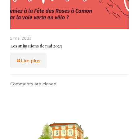
5 mai 2023
Les animations de mai 2023
Lire plus
Comments are closed.