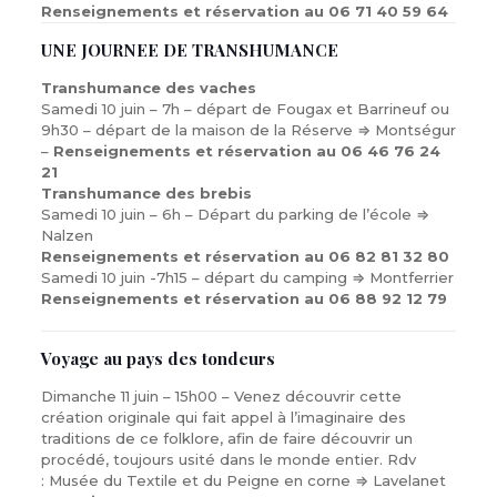
Renseignements et réservation au 06 71 40 59 64
UNE JOURNEE DE TRANSHUMANCE
Transhumance des vaches
Samedi 10 juin – 7h – départ de Fougax et Barrineuf ou
9h30 – départ de la maison de la Réserve ⇒ Montségur
–
Renseignements et réservation au 06 46 76 24
21
Transhumance des brebis
Samedi 10 juin – 6h – Départ du parking de l’école ⇒
Nalzen
Renseignements et réservation au 06 82 81 32 80
Samedi 10 juin -7h15 – départ du camping ⇒ Montferrier
Renseignements et réservation au 06 88 92 12 79
Voyage au pays des tondeurs
Dimanche 11 juin – 15h00 – Venez découvrir cette
création originale qui fait appel à l’imaginaire des
traditions de ce folklore, afin de faire découvrir un
procédé, toujours usité dans le monde entier. Rdv
: Musée du Textile et du Peigne en corne ⇒ Lavelanet