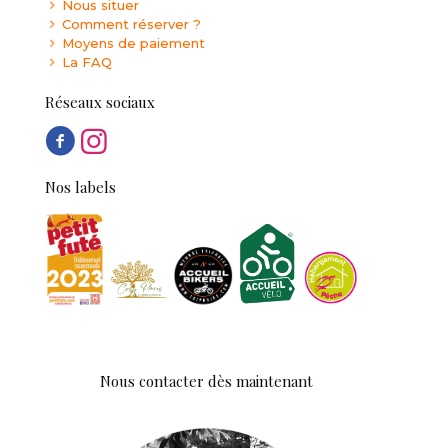
Nous situer
Comment réserver ?
Moyens de paiement
La FAQ
Réseaux sociaux
Nos labels
Nous contacter dès maintenant