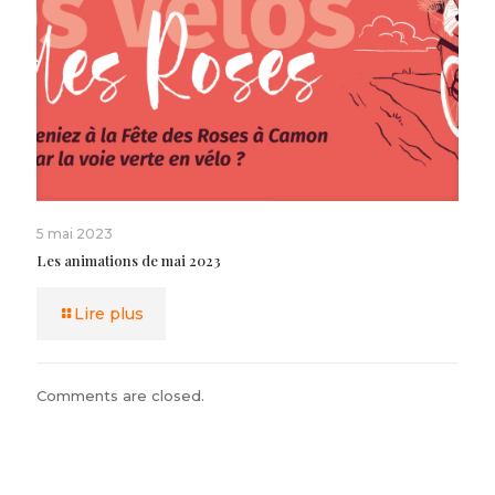
5 mai 2023
Les animations de mai 2023
Lire plus
Comments are closed.