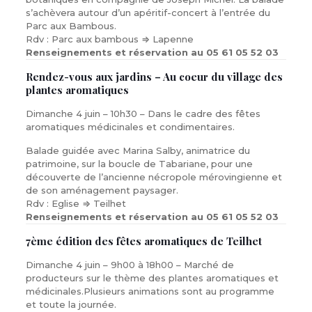
s’achèvera autour d’un apéritif-concert à l’entrée du
Parc aux Bambous.
Rdv : Parc aux bambous ⇒ Lapenne
Renseignements et réservation au 05 61 05 52 03
Rendez-vous aux jardins – Au coeur du village des
plantes aromatiques
Dimanche 4 juin – 10h30 – Dans le cadre des fêtes
aromatiques médicinales et condimentaires.
Balade guidée avec Marina Salby, animatrice du
patrimoine, sur la boucle de Tabariane, pour une
découverte de l’ancienne nécropole mérovingienne et
de son aménagement paysager.
Rdv : Eglise ⇒ Teilhet
Renseignements et réservation au 05 61 05 52 03
7ème édition des fêtes aromatiques de Teilhet
Dimanche 4 juin – 9h00 à 18h00 – Marché de
producteurs sur le thème des plantes aromatiques et
médicinales.Plusieurs animations sont au programme
et toute la journée.