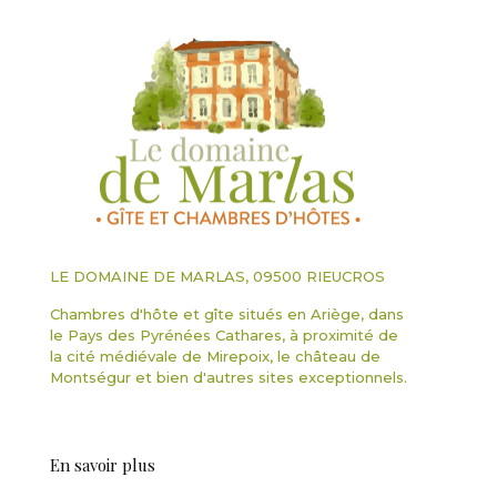
LE DOMAINE DE MARLAS, 09500 RIEUCROS
Chambres d'hôte et gîte situés en Ariège, dans
le Pays des Pyrénées Cathares, à proximité de
la cité médiévale de Mirepoix, le château de
Montségur et bien d'autres sites exceptionnels.
En savoir plus