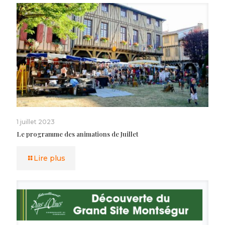
1 juillet 2023
Le programme des animations de Juillet
Lire plus