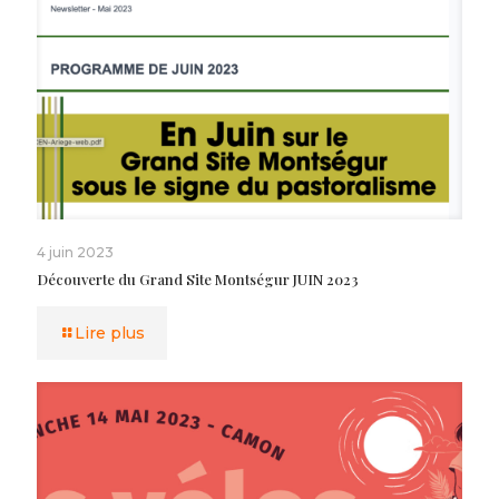
4 juin 2023
Découverte du Grand Site Montségur JUIN 2023
Lire plus